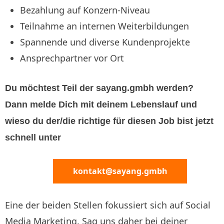
Bezahlung auf Konzern-Niveau
Teilnahme an internen Weiterbildungen
Spannende und diverse Kundenprojekte
Ansprechpartner vor Ort
Du möchtest Teil der sayang.gmbh werden?
Dann melde Dich mit deinem Lebenslauf und
wieso du der/die richtige für diesen Job bist jetzt
schnell unter
kontakt@sayang.gmbh
Eine der beiden Stellen fokussiert sich auf Social
Media Marketing. Sag uns daher bei deiner