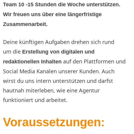
Team 10 -15 Stunden die Woche unterstützen.
Wir freuen uns über eine längerfristige
Zusammenarbeit.
Deine künftigen Aufgaben drehen sich rund
um die
Erstellung von digitalen und
auf den Plattformen und
redaktionellen Inhalten
Social Media Kanälen unserer Kunden. Auch
wirst du uns intern unterstützen und darfst
hautnah miterleben, wie eine Agentur
funktioniert und arbeitet.
Voraussetzungen: