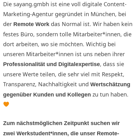
Die sayang.gmbh ist eine voll digitale Content-
Marketing-Agentur gegründet in München, bei
der
das Normal ist. Wir haben kein
Remote Work
festes Büro, sondern tolle Mitarbeiter*innen, die
dort arbeiten, wo sie möchten. Wichtig bei
unseren Mitarbeiter*innen ist uns neben ihrer
, dass sie
Professionalität und Digitalexpertise
unsere Werte teilen, die sehr viel mit Respekt,
Transparenz, Nachhaltigkeit und
Wertschätzung
zu tun haben.
gegenüber Kunden und Kollegen
Zum nächstmöglichen Zeitpunkt suchen wir
zwei Werkstudent*innen, die unser Remote-