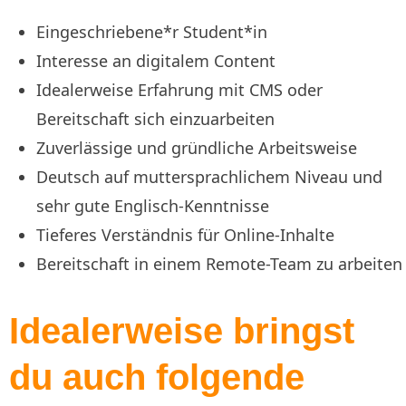
Eingeschriebene*r Student*in
Interesse an digitalem Content
Idealerweise Erfahrung mit CMS oder
Bereitschaft sich einzuarbeiten
Zuverlässige und gründliche Arbeitsweise
Deutsch auf muttersprachlichem Niveau und
sehr gute Englisch-Kenntnisse
Tieferes Verständnis für Online-Inhalte
Bereitschaft in einem Remote-Team zu arbeiten
Idealerweise bringst
du auch folgende