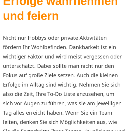
Erfolge wahrnehmen
und feiern
Nicht nur Hobbys oder private Aktivitäten
fördern Ihr Wohlbefinden. Dankbarkeit ist ein
wichtiger Faktor und wird meist vergessen oder
unterschätzt. Dabei sollte man nicht nur den
Fokus auf große Ziele setzen. Auch die kleinen
Erfolge im Alltag sind wichtig. Nehmen Sie sich
also die Zeit, Ihre To-Do Liste anzusehen, um
sich vor Augen zu führen, was sie am jeweiligen
Tag alles erreicht haben. Wenn Sie ein Team
leiten, denken Sie sich Möglichkeiten aus, wie