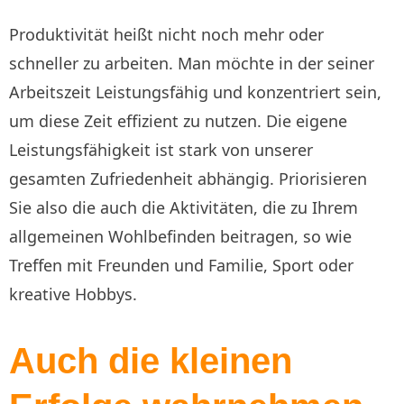
Produktivität heißt nicht noch mehr oder
schneller zu arbeiten. Man möchte in der seiner
Arbeitszeit Leistungsfähig und konzentriert sein,
um diese Zeit effizient zu nutzen. Die eigene
Leistungsfähigkeit ist stark von unserer
gesamten Zufriedenheit abhängig. Priorisieren
Sie also die auch die Aktivitäten, die zu Ihrem
allgemeinen Wohlbefinden beitragen, so wie
Treffen mit Freunden und Familie, Sport oder
kreative Hobbys.
Auch die kleinen