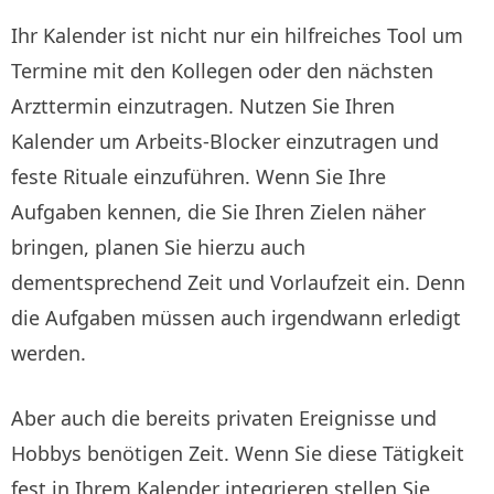
Ihr Kalender ist nicht nur ein hilfreiches Tool um
Termine mit den Kollegen oder den nächsten
Arzttermin einzutragen. Nutzen Sie Ihren
Kalender um Arbeits-Blocker einzutragen und
feste Rituale einzuführen. Wenn Sie Ihre
Aufgaben kennen, die Sie Ihren Zielen näher
bringen, planen Sie hierzu auch
dementsprechend Zeit und Vorlaufzeit ein. Denn
die Aufgaben müssen auch irgendwann erledigt
werden.
Aber auch die bereits privaten Ereignisse und
Hobbys benötigen Zeit. Wenn Sie diese Tätigkeit
fest in Ihrem Kalender integrieren stellen Sie