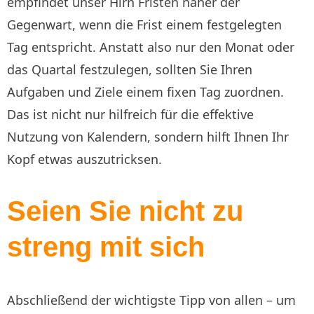
empfindet unser Hirn Fristen näher der
Gegenwart, wenn die Frist einem festgelegten
Tag entspricht. Anstatt also nur den Monat oder
das Quartal festzulegen, sollten Sie Ihren
Aufgaben und Ziele einem fixen Tag zuordnen.
Das ist nicht nur hilfreich für die effektive
Nutzung von Kalendern, sondern hilft Ihnen Ihr
Kopf etwas auszutricksen.
Seien Sie nicht zu
streng mit sich
Abschließend der wichtigste Tipp von allen – um