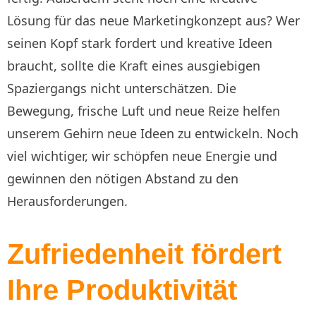
Lösung für das neue Marketingkonzept aus? Wer
seinen Kopf stark fordert und kreative Ideen
braucht, sollte die Kraft eines ausgiebigen
Spaziergangs nicht unterschätzen. Die
Bewegung, frische Luft und neue Reize helfen
unserem Gehirn neue Ideen zu entwickeln. Noch
viel wichtiger, wir schöpfen neue Energie und
gewinnen den nötigen Abstand zu den
Herausforderungen.
Zufriedenheit fördert
Ihre Produktivität