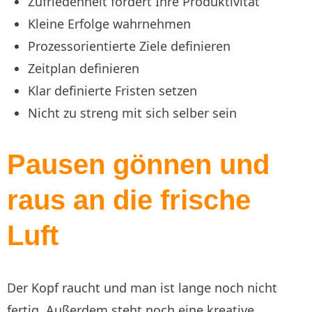
Zufriedenheit fördert Ihre Produktivität
Kleine Erfolge wahrnehmen
Prozessorientierte Ziele definieren
Zeitplan definieren
Klar definierte Fristen setzen
Nicht zu streng mit sich selber sein
Pausen gönnen und
raus an die frische
Luft
Der Kopf raucht und man ist lange noch nicht
fertig. Außerdem steht noch eine kreative