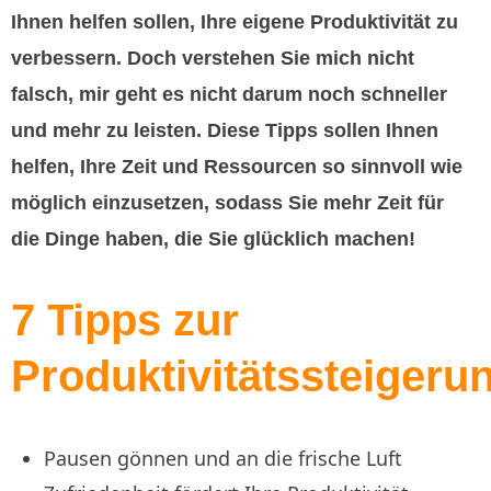
Ihnen helfen sollen, Ihre eigene Produktivität zu
verbessern. Doch verstehen Sie mich nicht
falsch, mir geht es nicht darum noch schneller
und mehr zu leisten. Diese Tipps sollen Ihnen
helfen, Ihre Zeit und Ressourcen so sinnvoll wie
möglich einzusetzen, sodass Sie mehr Zeit für
die Dinge haben, die Sie glücklich machen!
7 Tipps zur
Produktivitätssteigeru
Pausen gönnen und an die frische Luft