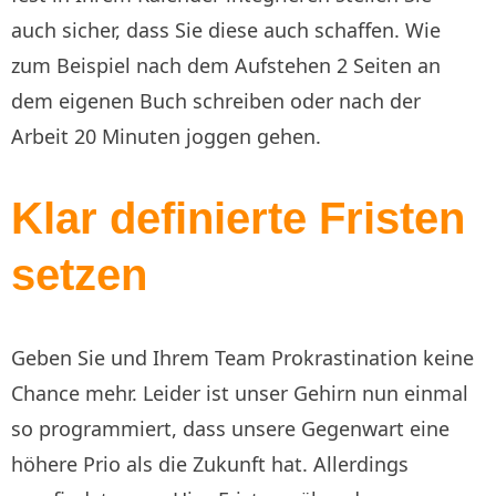
auch sicher, dass Sie diese auch schaffen. Wie
zum Beispiel nach dem Aufstehen 2 Seiten an
dem eigenen Buch schreiben oder nach der
Arbeit 20 Minuten joggen gehen.
Klar definierte Fristen
setzen
Geben Sie und Ihrem Team Prokrastination keine
Chance mehr. Leider ist unser Gehirn nun einmal
so programmiert, dass unsere Gegenwart eine
höhere Prio als die Zukunft hat. Allerdings