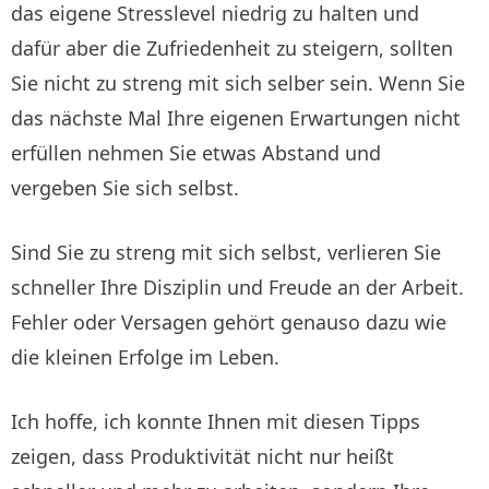
das eigene Stresslevel niedrig zu halten und
dafür aber die Zufriedenheit zu steigern, sollten
Sie nicht zu streng mit sich selber sein. Wenn Sie
das nächste Mal Ihre eigenen Erwartungen nicht
erfüllen nehmen Sie etwas Abstand und
vergeben Sie sich selbst.
Sind Sie zu streng mit sich selbst, verlieren Sie
schneller Ihre Disziplin und Freude an der Arbeit.
Fehler oder Versagen gehört genauso dazu wie
die kleinen Erfolge im Leben.
Ich hoffe, ich konnte Ihnen mit diesen Tipps
zeigen, dass Produktivität nicht nur heißt