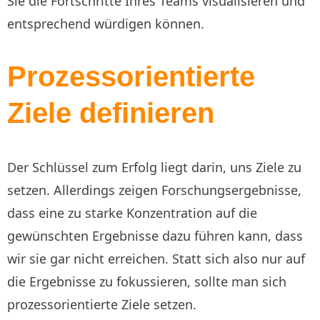
Sie die Fortschritte Ihres Teams visualisieren und
entsprechend würdigen können.
Prozessorientierte
Ziele definieren
Der Schlüssel zum Erfolg liegt darin, uns Ziele zu
setzen. Allerdings zeigen Forschungsergebnisse,
dass eine zu starke Konzentration auf die
gewünschten Ergebnisse dazu führen kann, dass
wir sie gar nicht erreichen. Statt sich also nur auf
die Ergebnisse zu fokussieren, sollte man sich
prozessorientierte Ziele setzen.