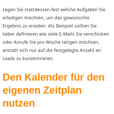
Legen Sie stattdessen fest welche Aufgaben Sie
erledigen möchten, um das gewünschte
Ergebnis zu erzielen. Als Beispiel sollten Sie
lieber definieren wie viele E-Mails Sie verschicken
oder Anrufe Sie pro Woche tätigen möchten,
anstatt sich nur auf die festgelegte Anzahl an
Leads zu konzentrieren.
Den Kalender für den
eigenen Zeitplan
nutzen