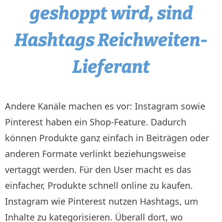
geshoppt wird, sind
Hashtags Reichweiten-
Lieferant
Andere Kanäle machen es vor: Instagram sowie
Pinterest haben ein Shop-Feature. Dadurch
können Produkte ganz einfach in Beiträgen oder
anderen Formate verlinkt beziehungsweise
vertaggt werden. Für den User macht es das
einfacher, Produkte schnell online zu kaufen.
Instagram wie Pinterest nutzen Hashtags, um
Inhalte zu kategorisieren. Überall dort, wo