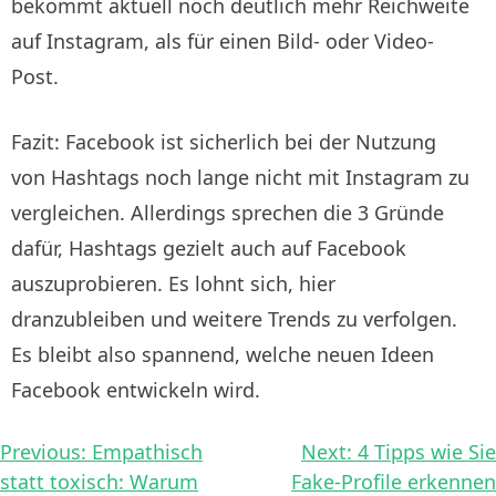
bekommt aktuell noch deutlich mehr Reichweite
auf Instagram, als für einen Bild- oder Video-
Post.
Fazit: Facebook ist sicherlich bei der Nutzung
von Hashtags noch lange nicht mit Instagram zu
vergleichen. Allerdings sprechen die 3 Gründe
dafür, Hashtags gezielt auch auf Facebook
auszuprobieren. Es lohnt sich, hier
dranzubleiben und weitere Trends zu verfolgen.
Es bleibt also spannend, welche neuen Ideen
Facebook entwickeln wird.
Beitragsnavigation
Previous:
Empathisch
Next:
4 Tipps wie Sie
statt toxisch: Warum
Fake-Profile erkennen