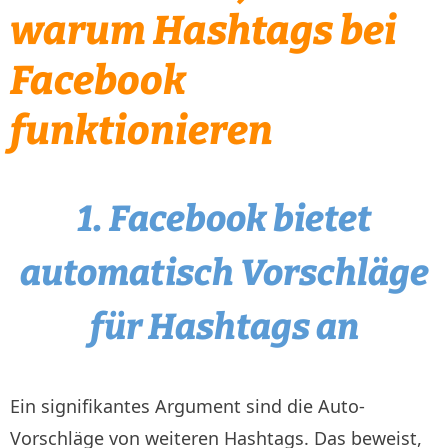
warum Hashtags bei
Facebook
funktionieren
1. Facebook bietet
automatisch Vorschläge
für Hashtags an
Ein signifikantes Argument sind die Auto-
Vorschläge von weiteren Hashtags. Das beweist,