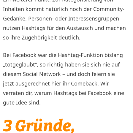
Inhalten kommt natürlich noch der Community-
Gedanke. Personen- oder Interessensgruppen
nutzen Hashtags für den Austausch und machen
so ihre Zugehörigkeit deutlich.
Bei Facebook war die Hashtag-Funktion bislang
„totgeglaubt”, so richtig haben sie sich nie auf
diesem Social Network – und doch feiern sie
jetzt ausgerechnet hier ihr Comeback. Wir
verraten dir, warum Hashtags bei Facebook eine
gute Idee sind.
3 Gründe,