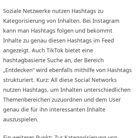
Soziale Netzwerke nutzen Hashtags zu
Kategorisierung von Inhalten. Bei Instagram
kann man Hashtags folgen und bekommt
Inhalte zu genau diesen Hashtags im Feed
angezeigt. Auch TikTok bietet eine
hashtagbasierte Suche an, der Bereich
„Entdecken“ wird ebenfalls mithilfe von Hashtags
strukturiert. Kurz: All diese Social Networks
nutzen Hashtags, um Inhalten unterschiedlichen
Themenbereichen zuzuordnen und dem User
genau die für ihn interessanten Inhalte
auszuspielen.
Ein weiterer Punkt: Zur Kategorisierung von