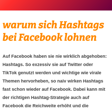
warum sich Hashtags
bei Facebook lohnen
Auf Facebook haben sie nie wirklich abgehoben:
Hashtags. So exzessiv sie auf Twitter oder
TikTok genutzt werden und wichtige wie virale
Themen hervorheben, so naiv wirken Hashtags
fast schon wieder auf Facebook. Dabei kann mit
der richtigen Hashtag-Strategie auch auf
Facebook die Reichweite erhöht und die