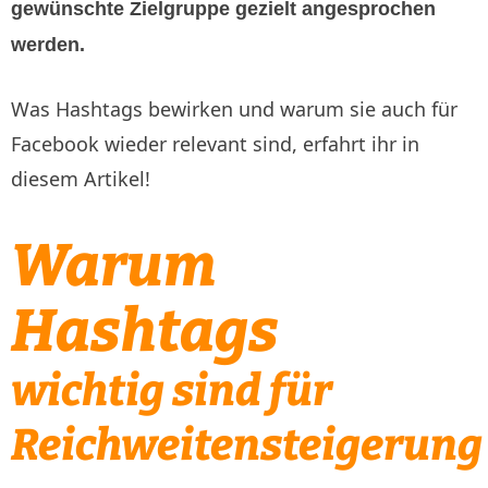
gewünschte Zielgruppe gezielt angesprochen
werden.
Was Hashtags bewirken und warum sie auch für
Facebook wieder relevant sind, erfahrt ihr in
diesem Artikel!
Warum
Hashtags
wichtig sind für
Reichweitensteigerung