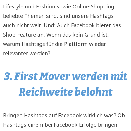
Lifestyle und Fashion sowie Online-Shopping
beliebte Themen sind, sind unsere Hashtags
auch nicht weit. Und: Auch Facebook bietet das
Shop-Feature an. Wenn das kein Grund ist,
warum Hashtags für die Plattform wieder
relevanter werden?
3. First Mover werden mit
Reichweite belohnt
Bringen Hashtags auf Facebook wirklich was? Ob
Hashtags einem bei Facebook Erfolge bringen,