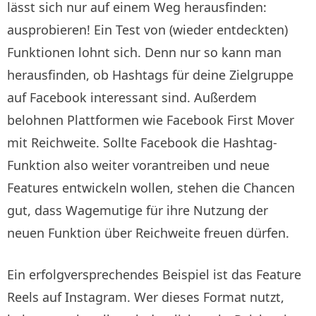
lässt sich nur auf einem Weg herausfinden:
ausprobieren! Ein Test von (wieder entdeckten)
Funktionen lohnt sich. Denn nur so kann man
herausfinden, ob Hashtags für deine Zielgruppe
auf Facebook interessant sind. Außerdem
belohnen Plattformen wie Facebook First Mover
mit Reichweite. Sollte Facebook die Hashtag-
Funktion also weiter vorantreiben und neue
Features entwickeln wollen, stehen die Chancen
gut, dass Wagemutige für ihre Nutzung der
neuen Funktion über Reichweite freuen dürfen.
Ein erfolgversprechendes Beispiel ist das Feature
Reels auf Instagram. Wer dieses Format nutzt,