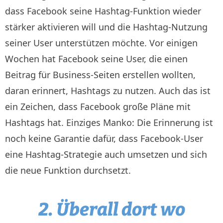
dass Facebook seine Hashtag-Funktion wieder
stärker aktivieren will und die Hashtag-Nutzung
seiner User unterstützen möchte. Vor einigen
Wochen hat Facebook seine User, die einen
Beitrag für Business-Seiten erstellen wollten,
daran erinnert, Hashtags zu nutzen. Auch das ist
ein Zeichen, dass Facebook große Pläne mit
Hashtags hat. Einziges Manko: Die Erinnerung ist
noch keine Garantie dafür, dass Facebook-User
eine Hashtag-Strategie auch umsetzen und sich
die neue Funktion durchsetzt.
2. Überall dort wo